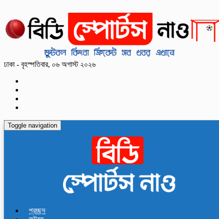
ঢাকা - বৃহস্পতিবার, ০৬ অগাস্ট ২০২৬
Toggle navigation
প্রচ্ছদ