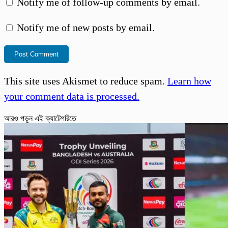
Notify me of follow-up comments by email.
Notify me of new posts by email.
This site uses Akismet to reduce spam.
Learn how
your comment data is processed.
আরও পড়ুন এই ক্যাটেগরিতে