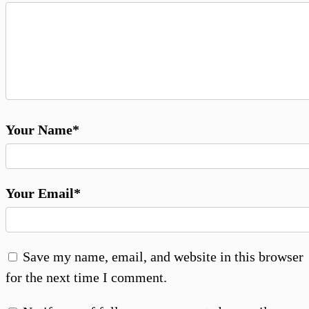
Your Name*
Your Email*
Save my name, email, and website in this browser
for the next time I comment.