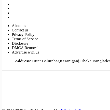
About us
Contact us
Privacy Policy
Terms of Service
Disclosure
DMCA Removal
Advertise with us
Address:
Uttar Balurchar,Keraniganj,Dhaka,Banglad