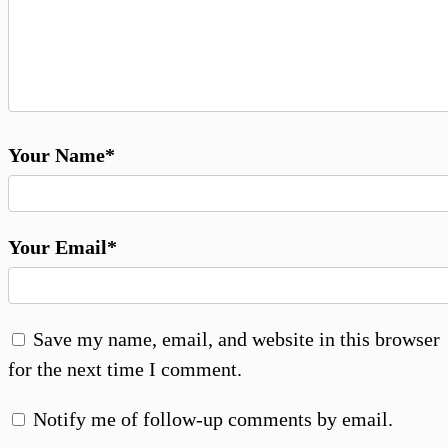
Your Name*
Your Email*
Save my name, email, and website in this browser
for the next time I comment.
Notify me of follow-up comments by email.