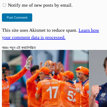
Notify me of new posts by email.
This site uses Akismet to reduce spam.
Learn how
your comment data is processed.
আরও পড়ুন এই ক্যাটেগরিতে