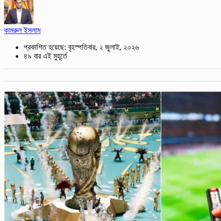
কামরুল ইসলাম
প্রকাশিত হয়েছে: বৃহস্পতিবার, ২ জুলাই, ২০২৬
৪৯ বার এই মুহূর্তে