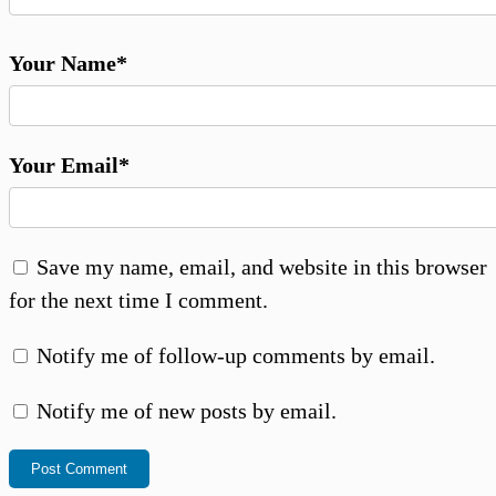
Your Name*
Your Email*
Save my name, email, and website in this browser
for the next time I comment.
Notify me of follow-up comments by email.
Notify me of new posts by email.