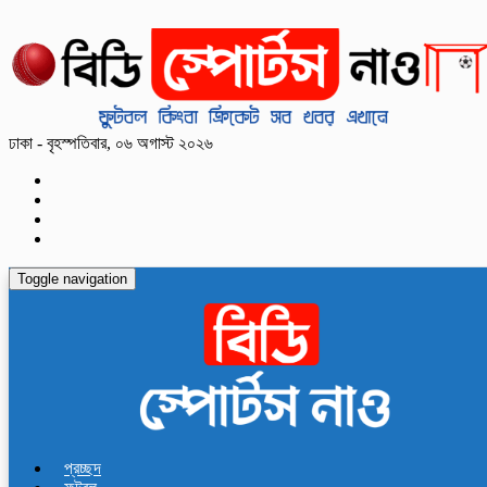
ঢাকা - বৃহস্পতিবার, ০৬ অগাস্ট ২০২৬
Toggle navigation
প্রচ্ছদ