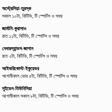
অস্ট্রেলিয়া-তুরস্ক
সকাল ১০টা, বিটিভি, টি স্পোর্টস ও সময়
জার্মানি-কুরাসাও
রাত ১১টা, বিটিভি, টি স্পোর্টস ও সময়
নেদারল্যান্ডস-জাপান
রাত ২টা, বিটিভি, টি স্পোর্টস ও সময়
আইভরিকোস্ট-ইকুয়েডর
আগামীকাল ভোর ৫টা, বিটিভি, টি স্পোর্টস ও সময়
সুইডেন-তিউনিসিয়া
আগামীকাল সকাল ৮টা, বিটিভি, টি স্পোর্টস ও সময়