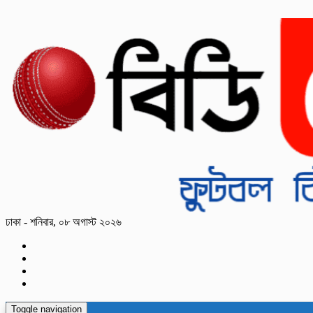
ঢাকা - শনিবার, ০৮ অগাস্ট ২০২৬
Toggle navigation