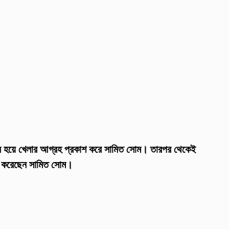
শের হয়ে খেলার আগ্রহ প্রকাশ করে সামিত সোম। তারপর থেকেই
দন করেছেন সামিত সোম।