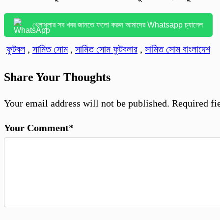
খেলাধুলার সব খবর জানতে ফলো করুন আমাদের Whatsapp চ্যানেল
ফুটবল
,
সামিত সোম
,
সামিত সোম ফুটবলার
,
সামিত সোম বাংলাদেশ
Share Your Thoughts
Your email address will not be published.
Required fi
Your Comment*