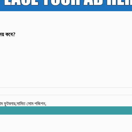
ময় কবে?