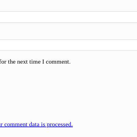
for the next time I comment.
r comment data is processed.