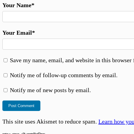
Your Name*
Your Email*
Save my name, email, and website in this browser 
Notify me of follow-up comments by email.
Notify me of new posts by email.
This site uses Akismet to reduce spam.
Learn how you