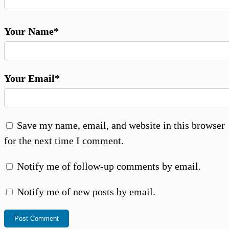
Your Name*
Your Email*
Save my name, email, and website in this browser
for the next time I comment.
Notify me of follow-up comments by email.
Notify me of new posts by email.