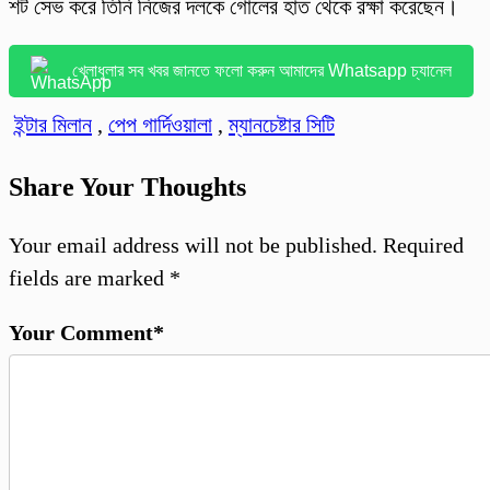
শট সেভ করে তিনি নিজের দলকে গোলের হাত থেকে রক্ষা করেছেন।
খেলাধুলার সব খবর জানতে ফলো করুন আমাদের Whatsapp চ্যানেল
ইন্টার মিলান
,
পেপ গার্দিওয়ালা
,
ম্যানচেষ্টার সিটি
Share Your Thoughts
Your email address will not be published.
Required
fields are marked
*
Your Comment*