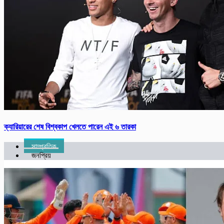
ক্যারিয়ারের শেষ বিশ্বকাপ খেলতে পারেন এই ৬ তারকা
সাম্প্রতিক
জনপ্রিয়