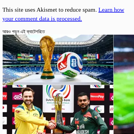
This site uses Akismet to reduce spam.
Learn how
your comment data is processed.
আরও পড়ুন এই ক্যাটেগরিতে