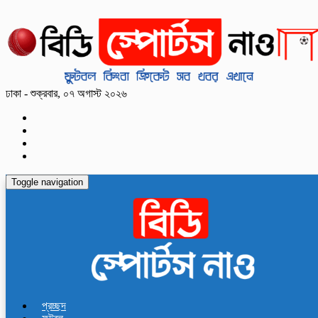
ঢাকা - শুক্রবার, ০৭ অগাস্ট ২০২৬
Toggle navigation
প্রচ্ছদ