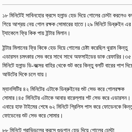
১৮ মিনিটেই সাবিনহোর ক্রসে হলান্ড হেড দিয়ে গোলের চেস্টা করলেও ব
গিয়ে আশ্রয় নেয় গোল রক্ষক সোমারের হাতে।২৯ মিনিটে ডিব্রুইন এর
ট্যাকেলে ফ্রি কিক পায় ইন্টার মিলান।
ইন্টার মিলানের ফ্রি কিকে হেড দিয়ে গোলের চেষ্টা করেছিল থুরাম কিন্তু
এডারসন চমৎকার সেভ করে সাথে সাথে অফসাইডের ডাক রেফারির।
৩৫
মিনিটে হলান্ড ডি-বক্সের বাহির থেকে শুট করে কিন্তু বলটি বারের পাশ দিয়
আউটের দিকে চলে যায়।
ম্যানসিটির ৪২ মিনিটের এটাকে ডিব্রুইনের শুট সেভ করে গোলরক্ষক
সোমার।৪৫ মিনিটের এটাকে আবার বারেল্লার শট সেভ করে এডারসন।
এবারে হাফ টাইমের শেষে ৬২ মিনিটে গ্রিলিস পাস করে ফোডেনকে কিন্ত
ফোডেনের শুট সেভ করে সোমার।
৮৮ মিনিটে গ্রাভিডলের ক্রসে গুন্ডগান হেড দিয়ে গোলের চেস্টা