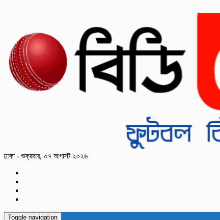
ঢাকা - শুক্রবার, ০৭ অগাস্ট ২০২৬
Toggle navigation