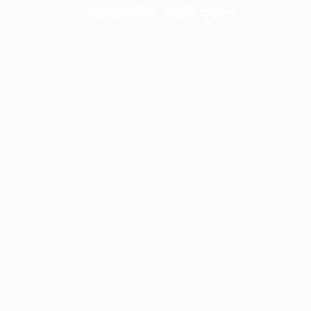
আন্তর্জাতিক প্রীতি ফুটবল