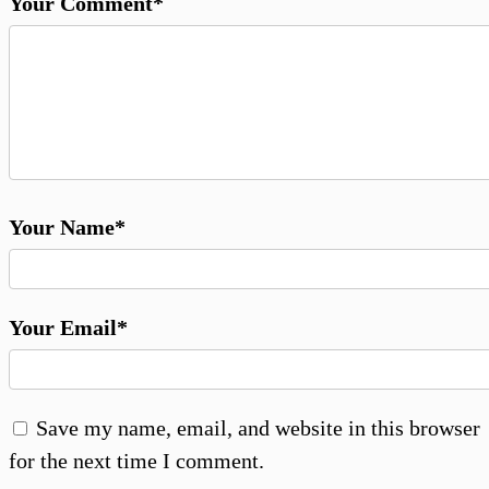
Your Comment*
Your Name*
Your Email*
Save my name, email, and website in this browser
for the next time I comment.