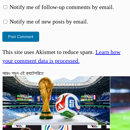
Notify me of follow-up comments by email.
Notify me of new posts by email.
This site uses Akismet to reduce spam.
Learn how
your comment data is processed.
আরও পড়ুন এই ক্যাটেগরিতে