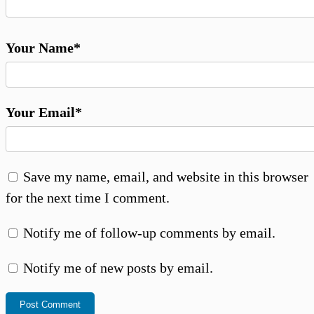
Your Name*
Your Email*
Save my name, email, and website in this browser
for the next time I comment.
Notify me of follow-up comments by email.
Notify me of new posts by email.