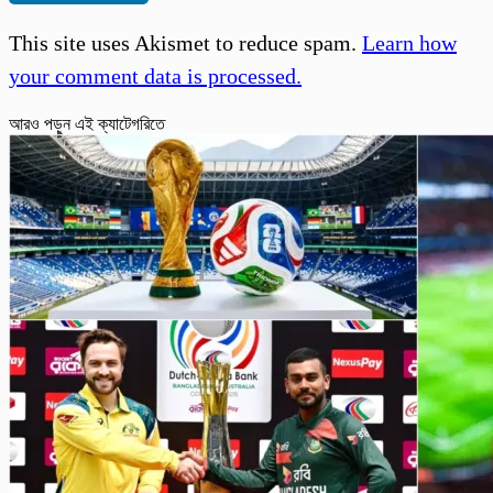
This site uses Akismet to reduce spam.
Learn how
your comment data is processed.
আরও পড়ুন এই ক্যাটেগরিতে