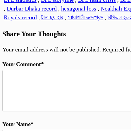
,
Durbar Dhaka record
,
hexagonal loss
,
Noakhali Ex
Royals record
,
টানা ছয় হার
,
নোয়াখালী এক্সপ্রেস
,
বিপিএল ২০
Share Your Thoughts
Your email address will not be published.
Required fi
Your Comment*
Your Name*