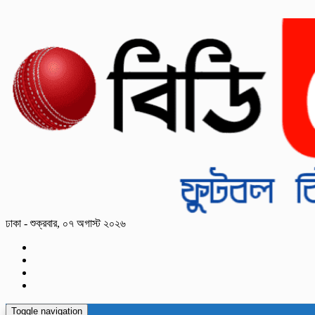
ঢাকা - শুক্রবার, ০৭ অগাস্ট ২০২৬
Toggle navigation