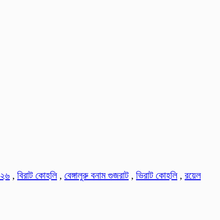
০২৬
,
বিরাট কোহলি
,
বেঙ্গালুরু বনাম গুজরাট
,
ভিরাট কোহলি
,
রয়েল