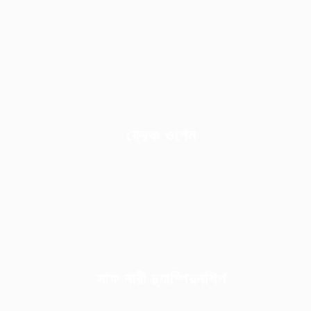
ফ্রেঞ্চ ওপেন
সাফ নারী চ্যাম্পিয়নশিপ