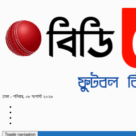
ঢাকা - শনিবার, ০৮ অগাস্ট ২০২৬
Toggle navigation