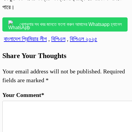
পারে।
খেলাধুলার সব খবর জানতে ফলো করুন আমাদের Whatsapp চ্যানেল
বাংলাদেশ প্রিমিয়ার লীগ
,
বিপিএল
,
বিপিএল ২০২৫
Share Your Thoughts
Your email address will not be published.
Required
fields are marked
*
Your Comment*