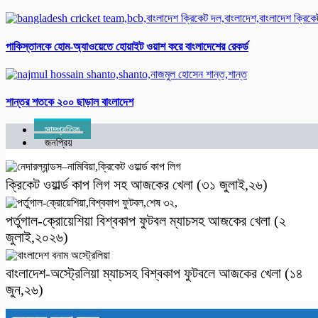
পাকিস্তানকে হোম-অ্যাওয়েতে হোয়াইট ওয়াশ করে বাংলাদেশের রেকর্ড‌
শান্তর শতকে ২০০ ছাড়াল বাংলাদেশ
সাম্প্রতিক
জনপ্রিয়
ক্রিকেট ওয়ার্ল্ড কাপ লিগ সহ আজকের খেলা (৩১ জুলাই,২৬)
পর্তুগাল-ক্রোয়েশিয়া বিশ্বকাপ ফুটবল ম্যাচসহ আজকের খেলা (২
জুলাই,২০২৬)
বাংলাদেশ-অস্ট্রেলিয়া ম্যাচসহ বিশ্ব‌কাপ ফুটবলে আজকের খেলা (১৪
জুন,২৬)