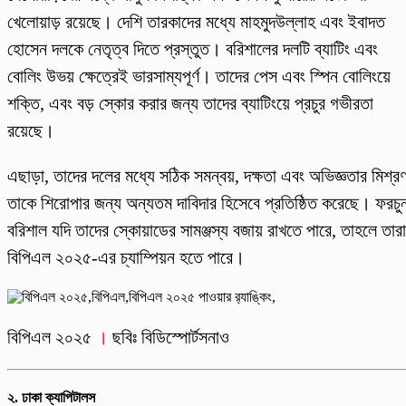
খেলোয়াড় রয়েছে। দেশি তারকাদের মধ্যে মাহমুদউল্লাহ এবং ইবাদত
হোসেন দলকে নেতৃত্ব দিতে প্রস্তুত। বরিশালের দলটি ব্যাটিং এবং
বোলিং উভয় ক্ষেত্রেই ভারসাম্যপূর্ণ। তাদের পেস এবং স্পিন বোলিংয়ে
শক্তি, এবং বড় স্কোর করার জন্য তাদের ব্যাটিংয়ে প্রচুর গভীরতা
রয়েছে।
এছাড়া, তাদের দলের মধ্যে সঠিক সমন্বয়, দক্ষতা এবং অভিজ্ঞতার মিশ্র
তাকে শিরোপার জন্য অন্যতম দাবিদার হিসেবে প্রতিষ্ঠিত করেছে। ফরচু
বরিশাল যদি তাদের স্কোয়াডের সামঞ্জস্য বজায় রাখতে পারে, তাহলে তারা
বিপিএল ২০২৫-এর চ্যাম্পিয়ন হতে পারে।
বিপিএল ২০২৫
।
ছবিঃ বিডিস্পোর্টসনাও
২.
ঢাকা ক্যাপিটালস