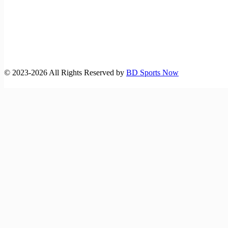
©️ 2023-2026 All Rights Reserved by
BD Sports Now