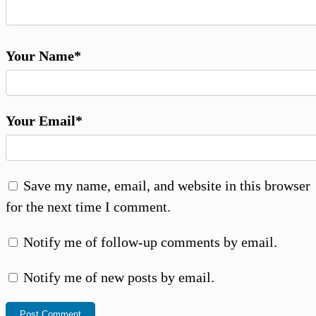
Your Name*
Your Email*
Save my name, email, and website in this browser
for the next time I comment.
Notify me of follow-up comments by email.
Notify me of new posts by email.