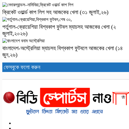
ক্রিকেট ওয়ার্ল্ড কাপ লিগ সহ আজকের খেলা (৩১ জুলাই,২৬)
পর্তুগাল-ক্রোয়েশিয়া বিশ্বকাপ ফুটবল ম্যাচসহ আজকের খেলা (২
জুলাই,২০২৬)
বাংলাদেশ-অস্ট্রেলিয়া ম্যাচসহ বিশ্ব‌কাপ ফুটবলে আজকের খেলা (১৪
জুন,২৬)
ফেসবুকে ফলো করুন