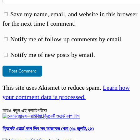
Save my name, email, and website in this browser
for the next time I comment.
Notify me of follow-up comments by email.
Notify me of new posts by email.
This site uses Akismet to reduce spam.
Learn how
your comment data is processed.
আরও পড়ুন এই ক্যাটেগরিতে
ক্রিকেট ওয়ার্ল্ড কাপ লিগ সহ আজকের খেলা (৩১ জুলাই,২৬)