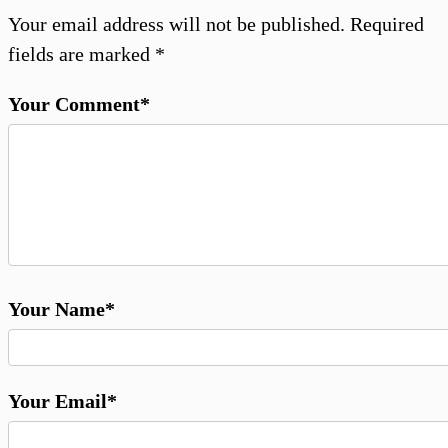
Your email address will not be published.
Required
fields are marked
*
Your Comment*
Your Name*
Your Email*