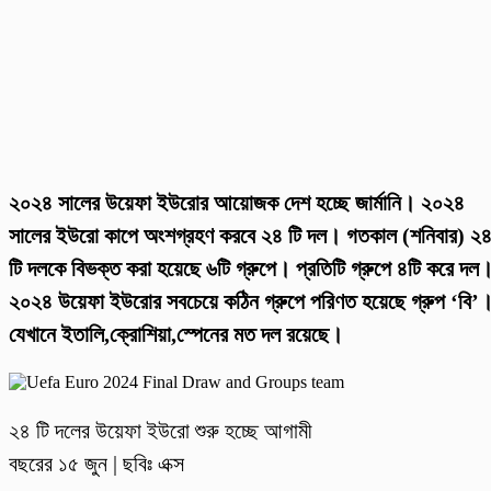
২০২৪ সালের উয়েফা ইউরোর আয়োজক দেশ হচ্ছে জার্মানি। ২০২৪
সালের ইউরো কাপে অংশগ্রহণ করবে ২৪ টি দল। গতকাল (শনিবার) ২
টি দলকে বিভক্ত করা হয়েছে ৬টি গ্রুপে। প্রতিটি গ্রুপে ৪টি করে দল
২০২৪ উয়েফা ইউরোর সবচেয়ে কঠিন গ্রুপে পরিণত হয়েছে গ্রুপ ‘বি’
যেখানে ইতালি,ক্রোশিয়া,স্পেনের মত দল রয়েছে।
২৪ টি দলের উয়েফা ইউরো শুরু হচ্ছে আগামী
বছরের ১৫ জুন | ছবিঃ এক্স