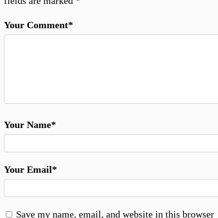
fields are marked
*
Your Comment*
Your Name*
Your Email*
Save my name, email, and website in this browser