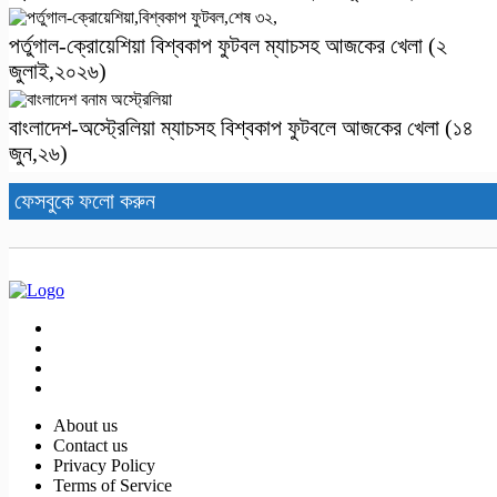
পর্তুগাল-ক্রোয়েশিয়া বিশ্বকাপ ফুটবল ম্যাচসহ আজকের খেলা (২
জুলাই,২০২৬)
বাংলাদেশ-অস্ট্রেলিয়া ম্যাচসহ বিশ্ব‌কাপ ফুটবলে আজকের খেলা (১৪
জুন,২৬)
ফেসবুকে ফলো করুন
About us
Contact us
Privacy Policy
Terms of Service