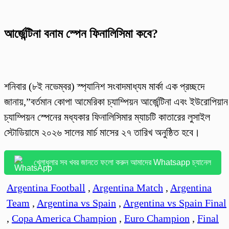
আর্জেন্টিনা বনাম স্পেন ফিনালিসিমা কবে?
শনিবার (৮ই নভেম্বর) স্প্যানিশ সংবাদমাধ্যম মার্কা এক প্রচ্ছদে
জানায়,”বর্তমান কোপা আমেরিকা চ্যাম্পিয়ন আর্জেন্টিনা এবং ইউরোপিয়ান
চ্যাম্পিয়ন স্পেনের মধ্যকার ফিনালিসিমার ম্যাচটি কাতারের লুসাইল
স্টোডিয়ামে ২০২৬ সালের মার্চ মাসের ২৭ তারিখ অনুষ্ঠিত হবে।
খেলাধুলার সব খবর জানতে ফলো করুন আমাদের Whatsapp চ্যানেল
Argentina Football
,
Argentina Match
,
Argentina
Team
,
Argentina vs Spain
,
Argentina vs Spain Final
,
Copa America Champion
,
Euro Champion
,
Final