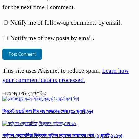
for the next time I comment.
Notify me of follow-up comments by email.
Notify me of new posts by email.
This site uses Akismet to reduce spam.
Learn how
your comment data is processed.
আরও পড়ুন এই ক্যাটেগরিতে
ক্রিকেট ওয়ার্ল্ড কাপ লিগ সহ আজকের খেলা (৩১ জুলাই,২৬)
পর্তুগাল-ক্রোয়েশিয়া বিশ্বকাপ ফুটবল ম্যাচসহ আজকের খেলা (২ জুলাই,২০২৬)