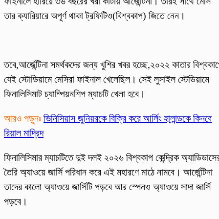
ফাইনালে হারিয়ে ৩৬ বছরের খরা কাটায় আর্জেন্টিনা। তারই সাথে মেসি
তার ক্যারিয়ারে অপূর্ণ থাকা ট্রফিটিও(বিশ্বকাপ) জিতে নেন।
তবে,আর্জেন্টিনা সমর্থকদের জন্য খুশির খবর হচ্ছে,২০২২ কাতার বিশ্বকা
যেই স্টোডিয়ামে মেসিরা ফাইনাল খেলেছিল। সেই লুসাইল স্টেডিয়ামে
ফিনালিসিমাট চ্যাম্পিয়নশিপ ম্যাচটি খেলা হবে।
আরও পড়ুনঃ
ভিনিসিয়াস জুনিয়রকে বিক্রি করে আর্লিং হালান্ডকে কিনবে
রিয়াল মাদ্রিদ
ফিনালিসিমার ম্যাচটিতে দুই দলই ২০২৬ বিশ্বকাপ কেন্দ্রিক অ্যাডিডাসে
তৈরি অ্যাওয়ে জার্সি পরিধান করে এই মহারণে মাঠে নামবে। আর্জেন্টিনা
তাদের কালো অ্যাওয়ে জার্সিটি পড়বে আর স্পেনও অ্যাওয়ে সাদা জার্সি
পড়বে।