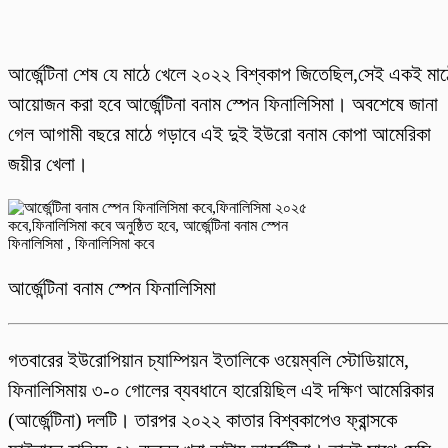
আর্জেন্টিনা শেষ যে মাঠে খেলে ২০২২ বিশ্বকাপ জিতেছিল,সেই একই মাঠ
আয়োজন করা হবে আর্জেন্টিনা বনাম স্পেন ফিনালিসিমা। অবশেষে জানা
গেল আগামী বছরে মাঠে গড়াবে এই দুই ইউরো বনাম কোপা আমেরিকা
জয়ীর খেলা।
আর্জেন্টিনা বনাম স্পেন ফিনালিসিমা
গতবারের ইউরোপিয়ান চ্যাম্পিয়ন ইতালিকে ওয়েম্বলি স্টোডিয়ামে,
ফিনালিসিমায় ৩-০ গোলের ব্যবধানে হারেয়িছিল এই দক্ষিণ আমেরিকার
(আর্জেন্টিনা) দলটি। তারপর ২০২২ কাতার বিশ্বকাপেও ফ্রান্সকে