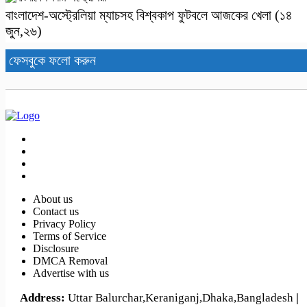
বাংলাদেশ-অস্ট্রেলিয়া ম্যাচসহ বিশ্ব‌কাপ ফুটবলে আজকের খেলা (১৪
জুন,২৬)
ফেসবুকে ফলো করুন
About us
Contact us
Privacy Policy
Terms of Service
Disclosure
DMCA Removal
Advertise with us
Address:
Uttar Balurchar,Keraniganj,Dhaka,Bangladesh
|