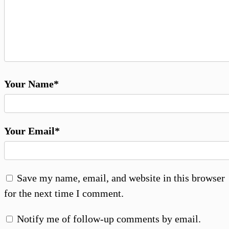
Your Name*
Your Email*
Save my name, email, and website in this browser
for the next time I comment.
Notify me of follow-up comments by email.