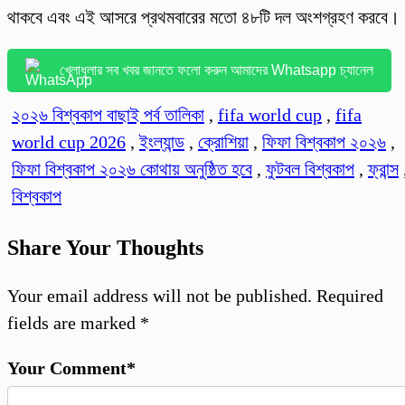
থাকবে এবং এই আসরে প্রথমবারের মতো ৪৮টি দল অংশগ্রহণ করবে।
খেলাধুলার সব খবর জানতে ফলো করুন আমাদের Whatsapp চ্যানেল
২০২৬ বিশ্বকাপ বাছাই পর্ব তালিকা
,
fifa world cup
,
fifa
world cup 2026
,
ইংল্যান্ড
,
ক্রোশিয়া
,
ফিফা বিশ্বকাপ ২০২৬
,
ফিফা বিশ্বকাপ ২০২৬ কোথায় অনুষ্ঠিত হবে
,
ফুটবল বিশ্বকাপ
,
ফ্রান্স
বিশ্বকাপ
Share Your Thoughts
Your email address will not be published.
Required
fields are marked
*
Your Comment*