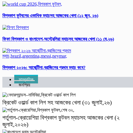
বিশ্বকাপ ফুটবলের একাধিক ম্যাচসহ আজকের খেলা (১২ জুন, ২৬)
ফিফা বিশ্ব‌কাপ ও বাংলাদেশ-অস্ট্রেলিয়া ম্যাচসহ আজকের খেলা (১১ মে,২৬)
বিশ্ব‌কাপ ২০২৬: আর্জে‌ন্টিনা-ব্রাজিলের প্রথম ম্যাচ কবে?
সাম্প্রতিক
জনপ্রিয়
ক্রিকেট ওয়ার্ল্ড কাপ লিগ সহ আজকের খেলা (৩১ জুলাই,২৬)
পর্তুগাল-ক্রোয়েশিয়া বিশ্বকাপ ফুটবল ম্যাচসহ আজকের খেলা (২
জুলাই,২০২৬)