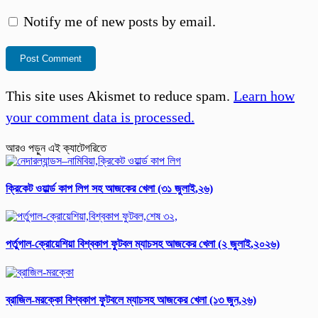
Notify me of new posts by email.
This site uses Akismet to reduce spam.
Learn how
your comment data is processed.
আরও পড়ুন এই ক্যাটেগরিতে
ক্রিকেট ওয়ার্ল্ড কাপ লিগ সহ আজকের খেলা (৩১ জুলাই,২৬)
পর্তুগাল-ক্রোয়েশিয়া বিশ্বকাপ ফুটবল ম্যাচসহ আজকের খেলা (২ জুলাই,২০২৬)
ব্রাজিল-মরক্কো বিশ্ব‌কাপ ফুটবলে ম্যাচসহ আজকের খেলা (১৩ জুন,২৬)