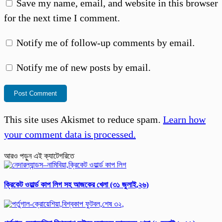
Save my name, email, and website in this browser
for the next time I comment.
Notify me of follow-up comments by email.
Notify me of new posts by email.
This site uses Akismet to reduce spam.
Learn how
your comment data is processed.
আরও পড়ুন এই ক্যাটেগরিতে
ক্রিকেট ওয়ার্ল্ড কাপ লিগ সহ আজকের খেলা (৩১ জুলাই,২৬)