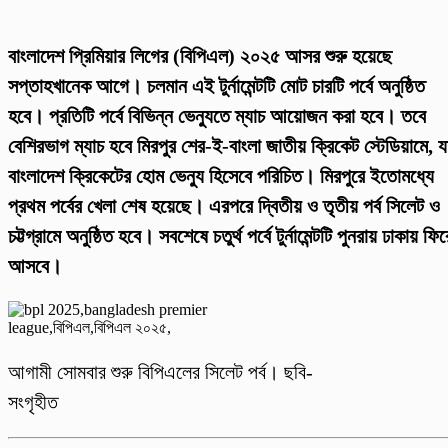
বাংলাদেশ প্রিমিয়ার লিগের (বিপিএল) ২০২৫ আসর শুরু হয়েছে
সপ্তাহখানেক আগে। চলমান এই টুর্নামেন্টটি মোট চারটি পর্বে অনুষ্ঠিত
হবে। প্রতিটি পর্বে বিভিন্ন ভেন্যুতে ম্যাচ আয়োজন করা হবে। তবে
বেশিরভাগ ম্যাচ হবে মিরপুর শের-ই-বাংলা জাতীয় ক্রিকেট স্টেডিয়ামে, য
বাংলাদেশ ক্রিকেটের হোম ভেন্যু হিসেবে পরিচিত। মিরপুরে ইতোমধ্যে
প্রথম পর্বের খেলা শেষ হয়েছে। এরপরে দ্বিতীয় ও তৃতীয় পর্ব সিলেট ও
চট্টগ্রামে অনুষ্ঠিত হবে। সবশেষে চতুর্থ পর্বে টুর্নামেন্টটি পুনরায় ঢাকায় ফির
আসবে।
আগামী সোমবার শুরু বিপিএলের সিলেট পর্ব। ছবি-
সংগৃহীত