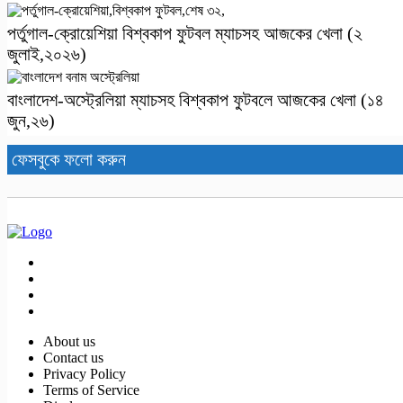
পর্তুগাল-ক্রোয়েশিয়া বিশ্বকাপ ফুটবল ম্যাচসহ আজকের খেলা (২
জুলাই,২০২৬)
বাংলাদেশ-অস্ট্রেলিয়া ম্যাচসহ বিশ্ব‌কাপ ফুটবলে আজকের খেলা (১৪
জুন,২৬)
ফেসবুকে ফলো করুন
About us
Contact us
Privacy Policy
Terms of Service