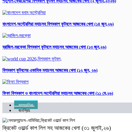
পর্তুগাল-ক্রোয়েশিয়া বিশ্বকাপ ফুটবল ম্যাচসহ আজকের খেলা (২ জুলাই,২০২৬)
বাংলাদেশ-অস্ট্রেলিয়া ম্যাচসহ বিশ্ব‌কাপ ফুটবলে আজকের খেলা (১৪ জুন,২৬)
ব্রাজিল-মরক্কো বিশ্ব‌কাপ ফুটবলে ম্যাচসহ আজকের খেলা (১৩ জুন,২৬)
বিশ্বকাপ ফুটবলের একাধিক ম্যাচসহ আজকের খেলা (১২ জুন, ২৬)
ফিফা বিশ্ব‌কাপ ও বাংলাদেশ-অস্ট্রেলিয়া ম্যাচসহ আজকের খেলা (১১ মে,২৬)
সাম্প্রতিক
জনপ্রিয়
ক্রিকেট ওয়ার্ল্ড কাপ লিগ সহ আজকের খেলা (৩১ জুলাই,২৬)