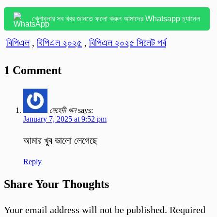
খেলাধুলার সব খবর জানতে ফলো করুন আমাদের Whatsapp চ্যানেল
বিপিএল
,
বিপিএল ২০২৫
,
বিপিএল ২০২৫ সিলেট পর্ব‌
1 Comment
মেহেদী খান
says:
January 7, 2025 at 9:52 pm
আমার খুব ভালো লেগেছে
Reply
Share Your Thoughts
Your email address will not be published.
Required