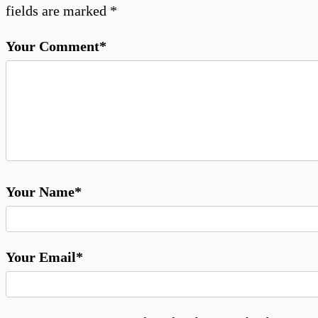
fields are marked
*
Your Comment*
Your Name*
Your Email*