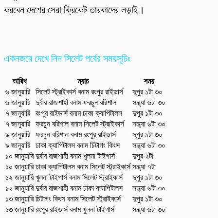
করবেন দেশের সেরা ক্রিকেট তারকাদের লড়াই।
একনজরে দেখে নিন সিলেট পর্বের সময়সূচিঃ
তারিখ
ম্যাচ
সময়
৬ জানুয়ারি
সিলেট স্ট্রাইকার্স বনাম রংপুর রাইডার্স
দুপুর ১টা ৩০
৬ জানুয়ারি
দুর্বার রাজশাহী বনাম ফরচুন বরিশাল
সন্ধ্যা ৬টা ৩০
৭ জানুয়ারি
রংপুর রাইডার্স বনাম ঢাকা ক্যাপিটালস
দুপুর ১টা ৩০
৭ জানুয়ারি
ফরচুন বরিশাল বনাম সিলেট স্ট্রাইকার্স
সন্ধ্যা ৬টা ৩০
৯ জানুয়ারি
ফরচুন বরিশাল বনাম রংপুর রাইডার্স
দুপুর ১টা ৩০
৯ জানুয়ারি
ঢাকা ক্যাপিটালস বনাম চিটাগং কিংস
সন্ধ্যা ৬টা ৩০
১০ জানুয়ারি
দুর্বার রাজশাহী বনাম খুলনা টাইগার্স
দুপুর ২টা
১০ জানুয়ারি
ঢাকা ক্যাপিটালস বনাম সিলেট স্ট্রাইকার্স
সন্ধ্যা ৭টা
১২ জানুয়ারি
খুলনা টাইগার্স বনাম সিলেট স্ট্রাইকার্স
দুপুর ১টা ৩০
১২ জানুয়ারি
দুর্বার রাজশাহী বনাম ঢাকা ক্যাপিটালস
সন্ধ্যা ৬টা ৩০
১৩ জানুয়ারি
চিটাগং কিংস বনাম সিলেট স্ট্রাইকার্স
দুপুর ১টা ৩০
১৩ জানুয়ারি
রংপুর রাইডার্স বনাম খুলনা টাইগার্স
সন্ধ্যা ৬টা ৩০