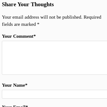
Share Your Thoughts
Your email address will not be published.
Required
fields are marked
*
Your Comment*
Your Name*