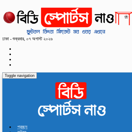
ঢাকা - শুক্রবার, ০৭ অগাস্ট ২০২৬
Toggle navigation
প্রচ্ছদ