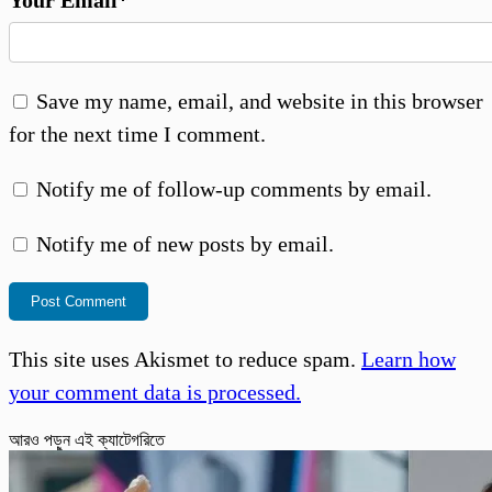
Your Email*
Save my name, email, and website in this browser
for the next time I comment.
Notify me of follow-up comments by email.
Notify me of new posts by email.
This site uses Akismet to reduce spam.
Learn how
your comment data is processed.
আরও পড়ুন এই ক্যাটেগরিতে