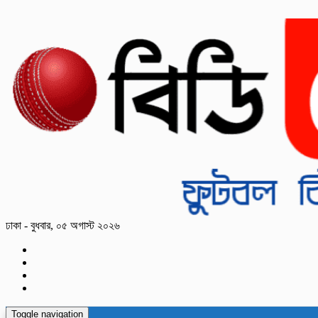
ঢাকা - বুধবার, ০৫ অগাস্ট ২০২৬
Toggle navigation