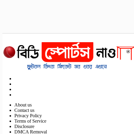
About us
Contact us
Privacy Policy
Terms of Service
Disclosure
DMCA Removal