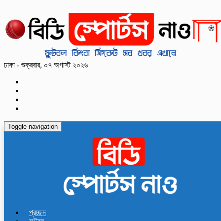
ঢাকা - শুক্রবার, ০৭ অগাস্ট ২০২৬
Toggle navigation
প্রচ্ছদ