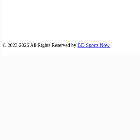
©️ 2023-2026 All Rights Reserved by
BD Sports Now