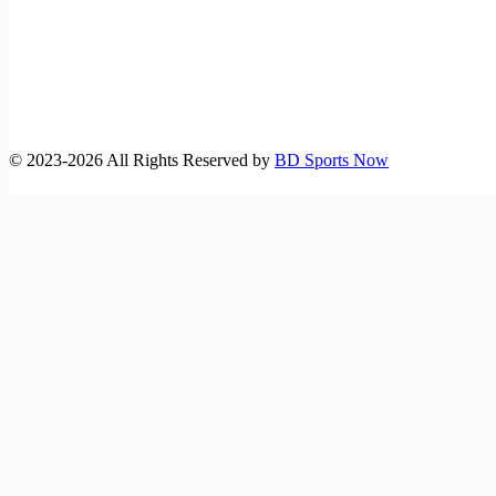
©️ 2023-2026 All Rights Reserved by
BD Sports Now