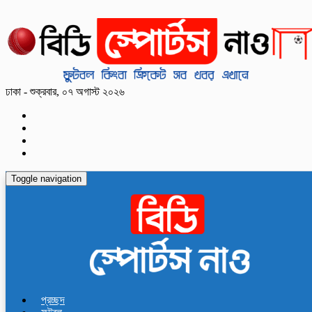
ঢাকা - শুক্রবার, ০৭ অগাস্ট ২০২৬
Toggle navigation
প্রচ্ছদ