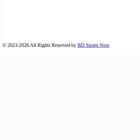
©️ 2023-2026 All Rights Reserved by
BD Sports Now