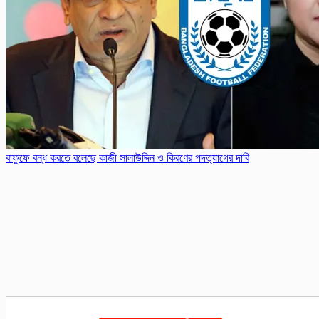
বাফুফে বন্ধ করতে বলেছে কাজী সালাউদ্দিন ও কিরণের পদত্যাগের দাবি