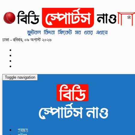
ঢাকা - রবিবার, ০৯ অগাস্ট ২০২৬
Toggle navigation
প্রচ্ছদ