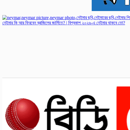
নেইমার কি আর ফিরবেন ব্রাজিলের জার্সিতে? | বিশ্বকাপ ২০২৬-এ নেইমার থাকবে তো?