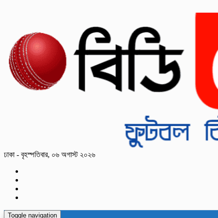
ঢাকা - বৃহস্পতিবার, ০৬ অগাস্ট ২০২৬
Toggle navigation