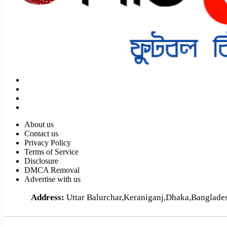
About us
Contact us
Privacy Policy
Terms of Service
Disclosure
DMCA Removal
Advertise with us
Address:
Uttar Balurchar,Keraniganj,Dhaka,Banglad