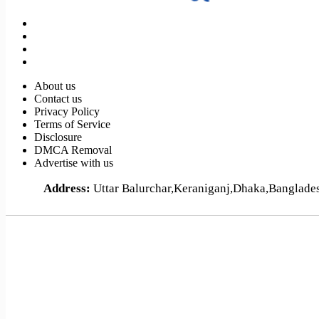
About us
Contact us
Privacy Policy
Terms of Service
Disclosure
DMCA Removal
Advertise with us
Address:
Uttar Balurchar,Keraniganj,Dhaka,Banglad