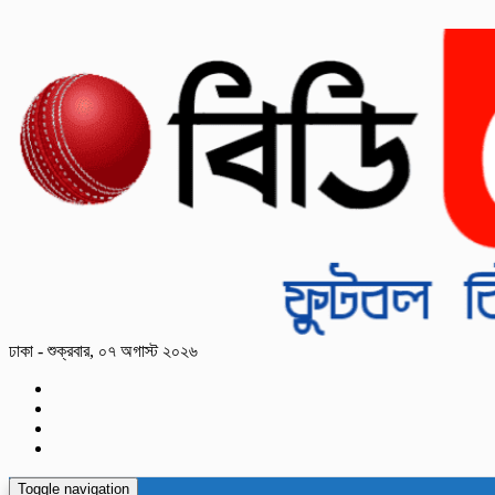
ঢাকা - শুক্রবার, ০৭ অগাস্ট ২০২৬
Toggle navigation