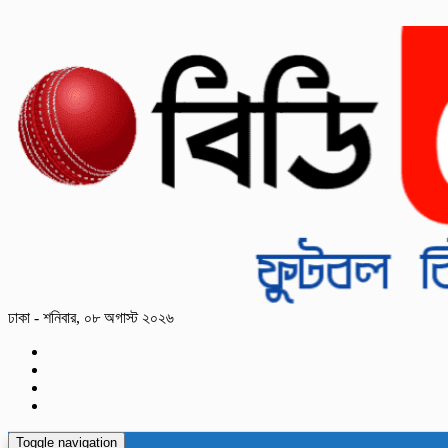
ঢাকা - শনিবার, ০৮ অগাস্ট ২০২৬
Toggle navigation