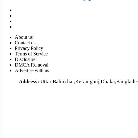
About us
Contact us
Privacy Policy
Terms of Service
Disclosure
DMCA Removal
Advertise with us
Address:
Uttar Balurchar,Keraniganj,Dhaka,Banglad