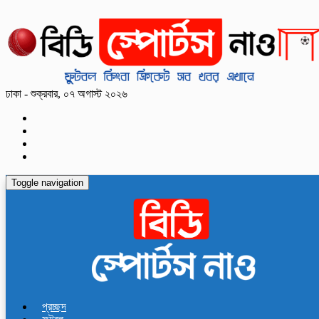
ঢাকা - শুক্রবার, ০৭ অগাস্ট ২০২৬
Toggle navigation
প্রচ্ছদ