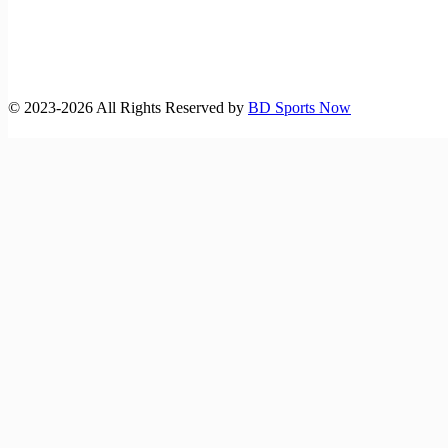
©️ 2023-2026 All Rights Reserved by
BD Sports Now