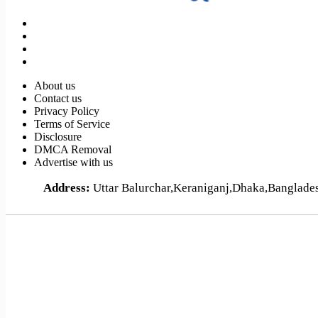
About us
Contact us
Privacy Policy
Terms of Service
Disclosure
DMCA Removal
Advertise with us
Address:
Uttar Balurchar,Keraniganj,Dhaka,Banglad