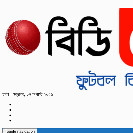
ঢাকা - শুক্রবার, ০৭ অগাস্ট ২০২৬
Toggle navigation