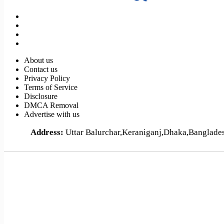
About us
Contact us
Privacy Policy
Terms of Service
Disclosure
DMCA Removal
Advertise with us
Address:
Uttar Balurchar,Keraniganj,Dhaka,Banglad