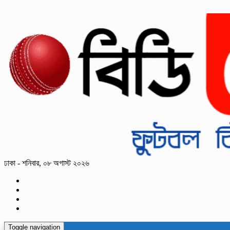
ঢাকা - শনিবার, ০৮ অগাস্ট ২০২৬
Toggle navigation