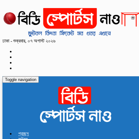
ঢাকা - শুক্রবার, ০৭ অগাস্ট ২০২৬
Toggle navigation
প্রচ্ছদ