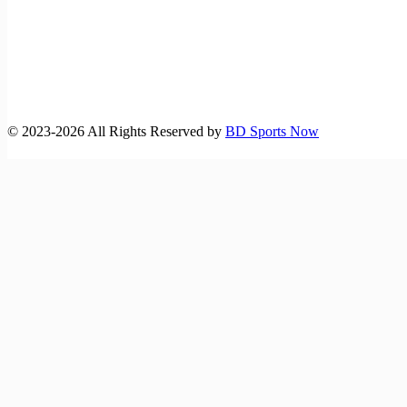
©️ 2023-2026 All Rights Reserved by
BD Sports Now