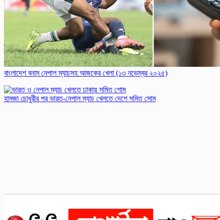
বাংলাদেশ বনাম নেপাল ম্যাচসহ আজকের খেলা (১৩ নভেম্বর ২০২৫)
হামজা চোধুরীর পর ভারত-নেপাল ম্যাচ খেলতে দেশে সমিত সোম