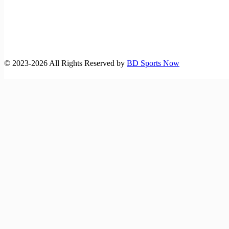
©️ 2023-2026 All Rights Reserved by
BD Sports Now