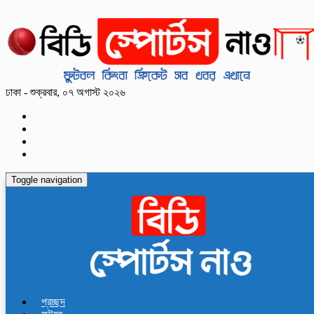
ঢাকা - শুক্রবার, ০৭ অগাস্ট ২০২৬
Toggle navigation
প্রচ্ছদ