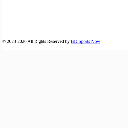
©️ 2023-2026 All Rights Reserved by
BD Sports Now