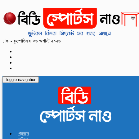
ঢাকা - বৃহস্পতিবার, ০৬ অগাস্ট ২০২৬
Toggle navigation
প্রচ্ছদ