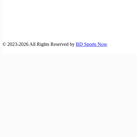
©️ 2023-2026 All Rights Reserved by
BD Sports Now