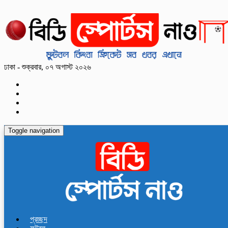
ঢাকা - শুক্রবার, ০৭ অগাস্ট ২০২৬
Toggle navigation
প্রচ্ছদ