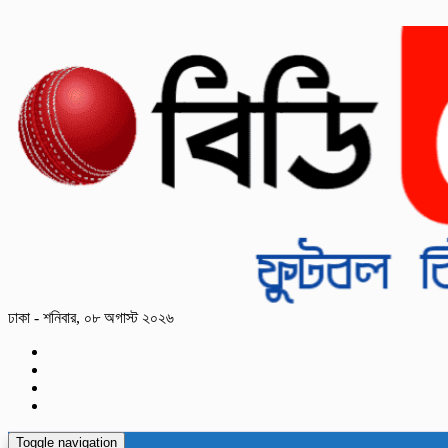
ঢাকা - শনিবার, ০৮ অগাস্ট ২০২৬
Toggle navigation