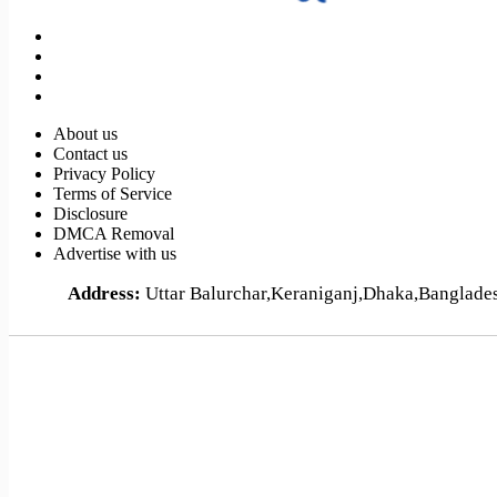
About us
Contact us
Privacy Policy
Terms of Service
Disclosure
DMCA Removal
Advertise with us
Address:
Uttar Balurchar,Keraniganj,Dhaka,Banglad