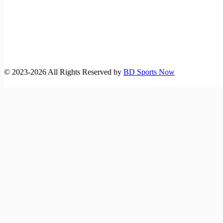
©️ 2023-2026 All Rights Reserved by
BD Sports Now