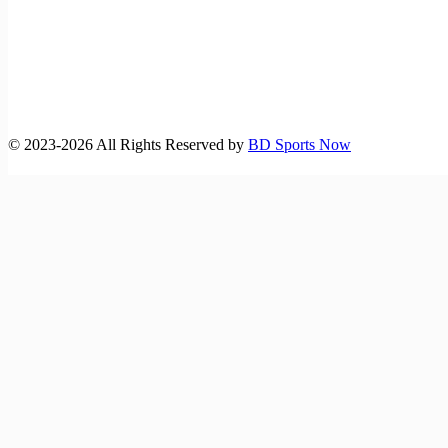
©️ 2023-2026 All Rights Reserved by
BD Sports Now