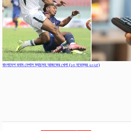
বাংলাদেশ বনাম নেপাল ম্যাচসহ আজকের খেলা (১৩ নভেম্বর ২০২৫)