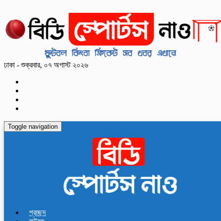
ঢাকা - শুক্রবার, ০৭ অগাস্ট ২০২৬
Toggle navigation
প্রচ্ছদ