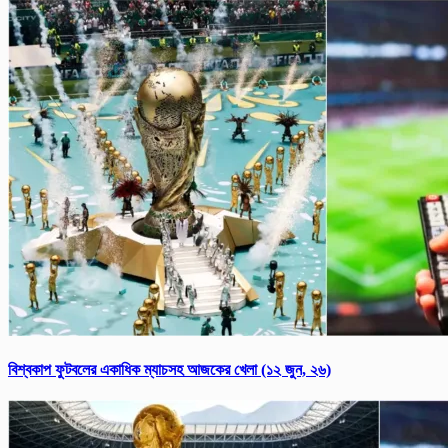
বিশ্বকাপ ফুটবলের একাধিক ম্যাচসহ আজকের খেলা (১২ জুন, ২৬)