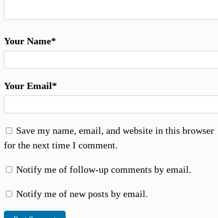
Your Name*
Your Email*
Save my name, email, and website in this browser
for the next time I comment.
Notify me of follow-up comments by email.
Notify me of new posts by email.