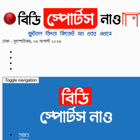
ঢাকা - বৃহস্পতিবার, ০৬ অগাস্ট ২০২৬
Toggle navigation
প্রচ্ছদ