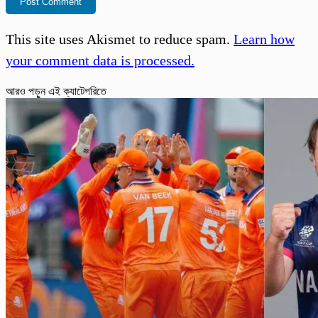
This site uses Akismet to reduce spam.
Learn how
your comment data is processed.
আরও পড়ুন এই ক্যাটেগরিতে